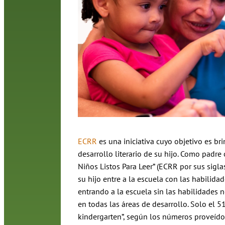
ECRR
es una iniciativa cuyo objetivo es bri
desarrollo literario de su hijo. Como padre 
Niños Listos Para Leer” (ECRR por sus sigla
su hijo entre a la escuela con las habilida
entrando a la escuela sin las habilidades ne
en todas las áreas de desarrollo. Solo el 
kindergarten”, según los números proveído