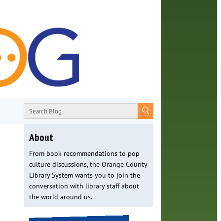
About
From book recommendations to pop
culture discussions, the Orange County
Library System wants you to join the
conversation with library staff about
the world around us.