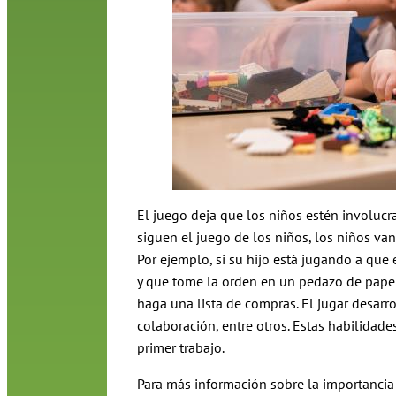
El juego deja que los niños estén involucr
siguen el juego de los niños, los niños van
Por ejemplo, si su hijo está jugando a que
y que tome la orden en un pedazo de papel.
haga una lista de compras. El jugar desarr
colaboración, entre otros. Estas habilidade
primer trabajo.
Para más información sobre la importancia d