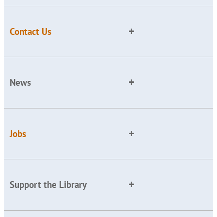
Contact Us
News
Jobs
Support the Library