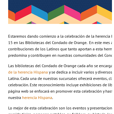
Estaremos dando comienzo a la celebración de la herencia 
15 en las Bibliotecas del Condado de Orange. En este mes a
contribuciones de los Latinos que tanto aportan a esta herm
predomina y contribuyen en nuestras comunidades del Cond
Las bibliotecas del Condado de Orange cada año se encarga
de la herencia Hispana
y se dedica a incluir varios y diverso
Latina. Cada una de nuestras sucursales ofrecerá eventos, cl
celebración. Este reconocimiento incluye exhibiciones de lib
página web se enfocará en promover esta celebración y hast
nuestra
herencia Hispana
.
Lo mejor de esta celebración son los eventos y presentaciones