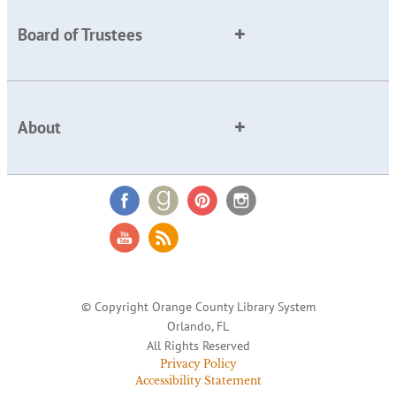
Board of Trustees
About
© Copyright Orange County Library System
Orlando, FL
All Rights Reserved
Privacy Policy
Accessibility Statement