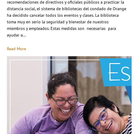
recomendaciones de directivos y oficiales públicos a practicar la
distancia social, el sistema de bibliotecas del condado de Orange
ha decidido cancelar todos los eventos y clases. La biblioteca
toma muy en serio la seguridad y bienestar de nuestros
miembros y empleados. Estas medidas son necesarias para
ayudar a…
Read More