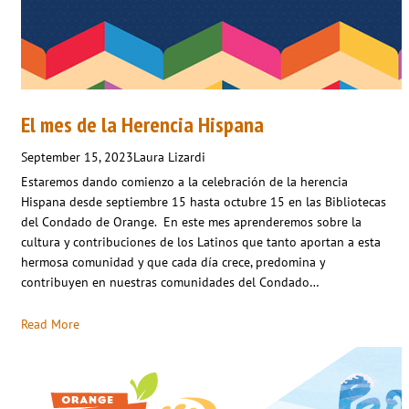
El mes de la Herencia Hispana
September 15, 2023
Laura Lizardi
Estaremos dando comienzo a la celebración de la herencia
Hispana desde septiembre 15 hasta octubre 15 en las Bibliotecas
del Condado de Orange. En este mes aprenderemos sobre la
cultura y contribuciones de los Latinos que tanto aportan a esta
hermosa comunidad y que cada día crece, predomina y
contribuyen en nuestras comunidades del Condado…
Read More