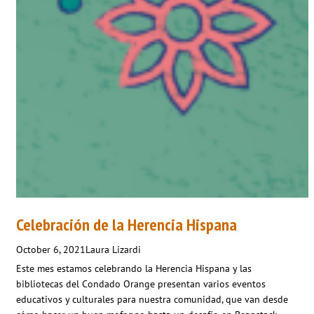
Celebración de la Herencia Hispana
October 6, 2021
Laura Lizardi
Este mes estamos celebrando la Herencia Hispana y las
bibliotecas del Condado Orange presentan varios eventos
educativos y culturales para nuestra comunidad, que van desde