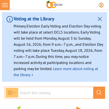
Voting at the Library
Primary Election Early Voting and Election Day voting
will take place at select OCLS locations. Early Voting
will be held from Monday, August 3 to Sunday,
August 16, 2026, from 9 a.m.–7 p.m., and Election Day
voting will take place Tuesday, August 18, 2026, from
7 a.m.–7 p.m. During this time, you may notice
increased activity at participating locations and
parking may be limited.
Learn more about voting at
›
the library