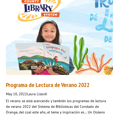
Programa de Lectura de Verano 2022
May 10, 2022
Laura Lizardi
El verano se está acercando y también los programas de lectura
de verano 2022 del Sistema de Bibliotecas del Condado de
Orange, del cúal este año, el tema y inspiración es… Un Océano