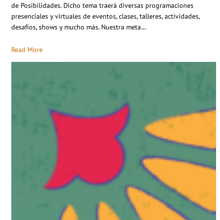
de Posibilidades. Dicho tema traerá diversas programaciones
presenciales y virtuales de eventos, clases, talleres, actividades,
desafíos, shows y mucho más. Nuestra meta…
Read More