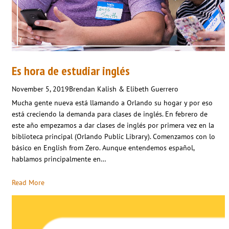
Es hora de estudiar inglés
November 5, 2019
Brendan Kalish & Elibeth Guerrero
Mucha gente nueva está llamando a Orlando su hogar y por eso
está creciendo la demanda para clases de inglés. En febrero de
este año empezamos a dar clases de inglés por primera vez en la
biblioteca principal (Orlando Public Library). Comenzamos con lo
básico en English from Zero. Aunque entendemos español,
hablamos principalmente en…
Read More