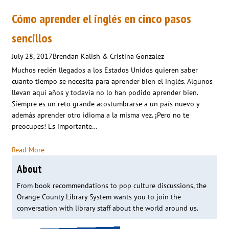
Cómo aprender el inglés en cinco pasos
sencillos
July 28, 2017
Brendan Kalish & Cristina Gonzalez
Muchos recién llegados a los Estados Unidos quieren saber
cuanto tiempo se necesita para aprender bien el inglés. Algunos
llevan aquí años y todavía no lo han podido aprender bien.
Siempre es un reto grande acostumbrarse a un país nuevo y
además aprender otro idioma a la misma vez. ¡Pero no te
preocupes! Es importante…
Read More
About
From book recommendations to pop culture discussions, the
Orange County Library System wants you to join the
conversation with library staff about the world around us.