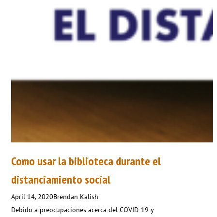
Como usar la biblioteca durante el
distanciamiento social
April 14, 2020
Brendan Kalish
Debido a preocupaciones acerca del COVID-19 y