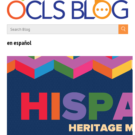
en español