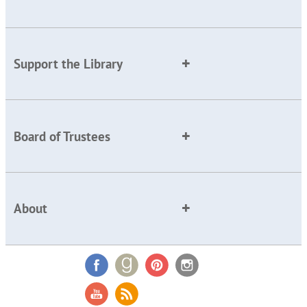
Support the Library
Board of Trustees
About