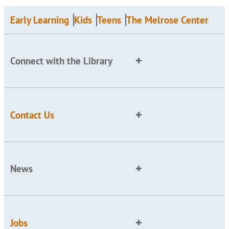
Early Learning
Kids
Teens
The Melrose Center
Connect with the Library
Contact Us
News
Jobs