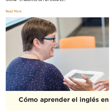
Read More