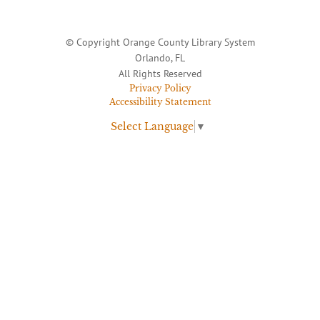
© Copyright Orange County Library System
Orlando, FL
All Rights Reserved
Privacy Policy
Accessibility Statement
Select Language
▼