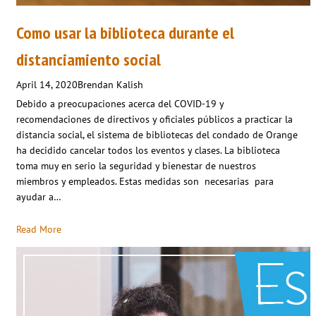
Como usar la biblioteca durante el
distanciamiento social
April 14, 2020
Brendan Kalish
Debido a preocupaciones acerca del COVID-19 y
recomendaciones de directivos y oficiales públicos a practicar la
distancia social, el sistema de bibliotecas del condado de Orange
ha decidido cancelar todos los eventos y clases. La biblioteca
toma muy en serio la seguridad y bienestar de nuestros
miembros y empleados. Estas medidas son necesarias para
ayudar a…
Read More