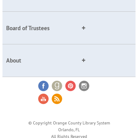
Board of Trustees
About
© Copyright Orange County Library System
Orlando, FL
All Rights Reserved