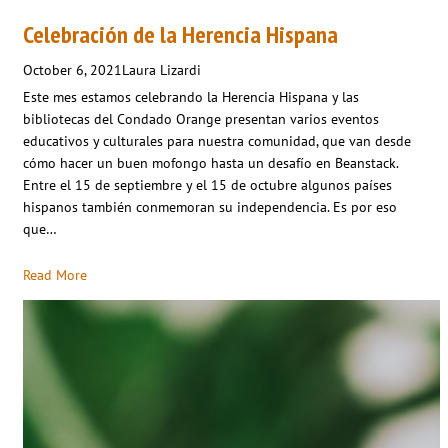
Celebración de la Herencia Hispana
October 6, 2021
Laura Lizardi
Este mes estamos celebrando la Herencia Hispana y las
bibliotecas del Condado Orange presentan varios eventos
educativos y culturales para nuestra comunidad, que van desde
cómo hacer un buen mofongo hasta un desafío en Beanstack.
Entre el 15 de septiembre y el 15 de octubre algunos países
hispanos también conmemoran su independencia. Es por eso
que…
Read More