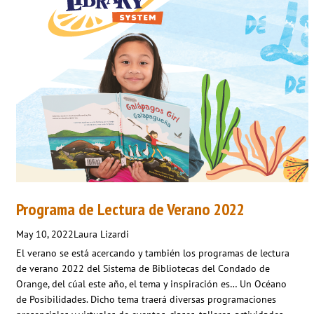
Programa de Lectura de Verano 2022
May 10, 2022
Laura Lizardi
El verano se está acercando y también los programas de lectura
de verano 2022 del Sistema de Bibliotecas del Condado de
Orange, del cúal este año, el tema y inspiración es… Un Océano
de Posibilidades. Dicho tema traerá diversas programaciones