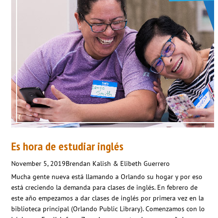
Es hora de estudiar inglés
November 5, 2019
Brendan Kalish & Elibeth Guerrero
Mucha gente nueva está llamando a Orlando su hogar y por eso
está creciendo la demanda para clases de inglés. En febrero de
este año empezamos a dar clases de inglés por primera vez en la
biblioteca principal (Orlando Public Library). Comenzamos con lo