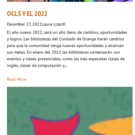
OCLS Y EL 2022
December 27, 2021
Laura Lizardi
El año nuevo 2022, será un año lleno de cambios, oportunidades
y logros. Las bibliotecas del Condado de Orange harán cambios
para que la comunidad tenga nuevas oportunidades y alcancen
sus metas. En enero del 2022 las bibliotecas comenzarán con
eventos y clases presenciales; como las más esperadas clases de
inglés, clases de computación y…
Read More