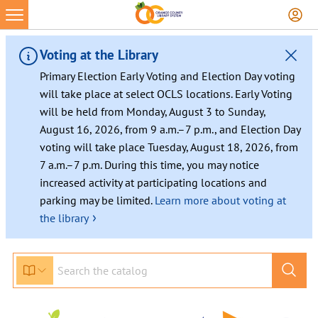
Voting at the Library
Primary Election Early Voting and Election Day voting
will take place at select OCLS locations. Early Voting
will be held from Monday, August 3 to Sunday,
August 16, 2026, from 9 a.m.–7 p.m., and Election Day
voting will take place Tuesday, August 18, 2026, from
7 a.m.–7 p.m. During this time, you may notice
increased activity at participating locations and
parking may be limited.
Learn more about voting at
›
the library