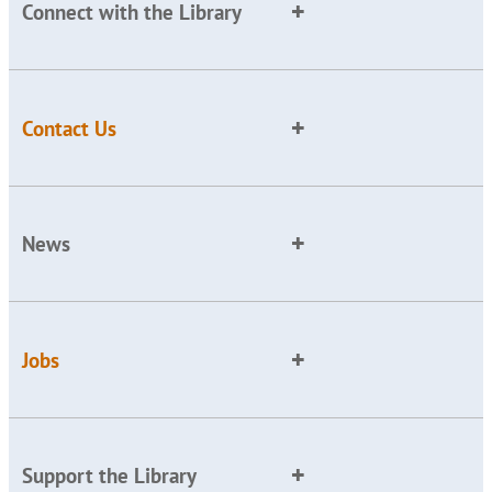
Connect with the Library
Contact Us
News
Jobs
Support the Library