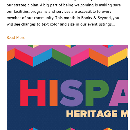
our strategic plan. A big part of being welcoming is making sure
our facilities, programs and services are accessible to every
member of our community. This month in Books & Beyond, you
will see changes to text color and size in our event listings…
Read More