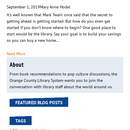
September 1, 2019
Mary Anne Hodel
It’s well known that Mark Twain once said that the secret to
getting ahead is getting started. But how do you even get
started if you don’t know where to begin? One good place to
start would be the library. Say your goal is to build your savings
so you can buy a new home…
Read More
About
From book recommendations to pop culture discussions, the
Orange County Library System wants you to join the
conversation with library staff about the world around us.
FEATURED BLOG POSTS
TAGS