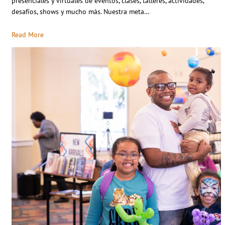
presenciales y virtuales de eventos, clases, talleres, actividades,
desafíos, shows y mucho más. Nuestra meta…
Read More