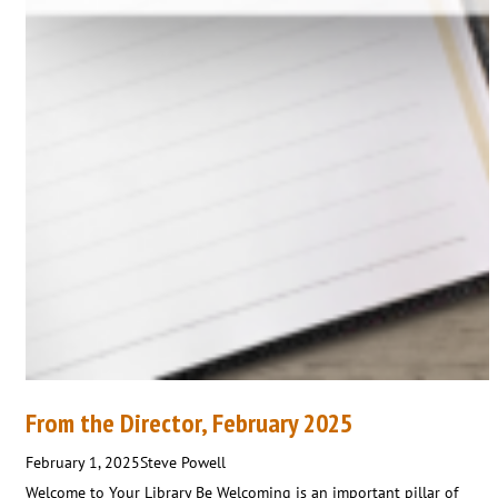
From the Director, February 2025
February 1, 2025
Steve Powell
Welcome to Your Library Be Welcoming is an important pillar of