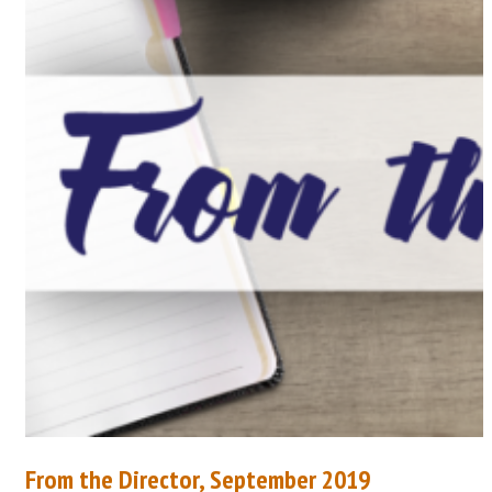
From the Director, September 2019