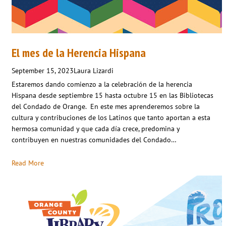
El mes de la Herencia Hispana
September 15, 2023
Laura Lizardi
Estaremos dando comienzo a la celebración de la herencia
Hispana desde septiembre 15 hasta octubre 15 en las Bibliotecas
del Condado de Orange. En este mes aprenderemos sobre la
cultura y contribuciones de los Latinos que tanto aportan a esta
hermosa comunidad y que cada día crece, predomina y
contribuyen en nuestras comunidades del Condado…
Read More