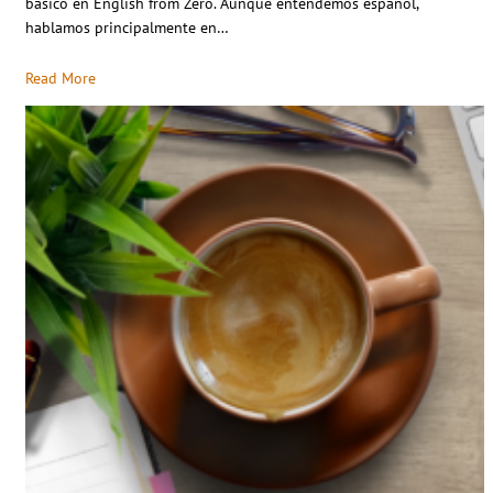
básico en English from Zero. Aunque entendemos español,
hablamos principalmente en…
Read More