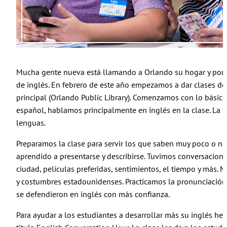
Mucha gente nueva está llamando a Orlando su hogar y por 
de inglés. En febrero de este año empezamos a dar clases de 
principal (Orlando Public Library). Comenzamos con lo bási
español, hablamos principalmente en inglés en la clase. La 
lenguas.
Preparamos la clase para servir los que saben muy poco o n
aprendido a presentarse y describirse. Tuvimos conversacione
ciudad, películas preferidas, sentimientos, el tiempo y más. 
y costumbres estadounidenses. Practicamos la pronunciación co
se defendieron en inglés con más confianza.
Para ayudar a los estudiantes a desarrollar más su inglés 