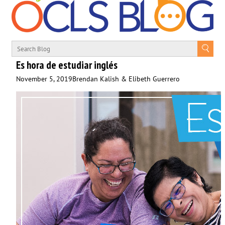
Es hora de estudiar inglés
November 5, 2019
Brendan Kalish & Elibeth Guerrero