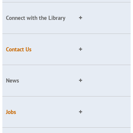
Connect with the Library
Contact Us
News
Jobs