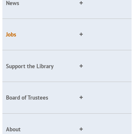
News
Jobs
Support the Library
Board of Trustees
About