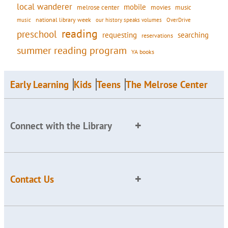
local wanderer
mobile
movies
music
melrose center
national library week
our history speaks volumes
music
OverDrive
reading
preschool
requesting
searching
reservations
summer reading program
YA books
Early Learning
Kids
Teens
The Melrose Center
Connect with the Library
Contact Us