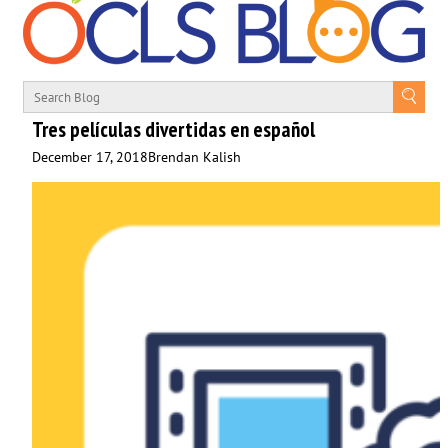
Tres películas divertidas en español
December 17, 2018
Brendan Kalish