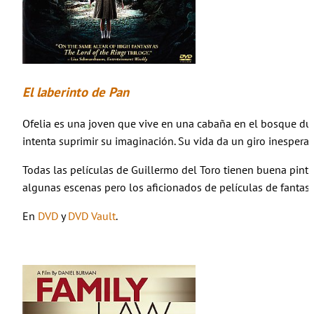
El laberinto de Pan
Ofelia es una joven que vive en una cabaña en el bosque dura
intenta suprimir su imaginación. Su vida da un giro inesper
Todas las películas de Guillermo del Toro tienen buena pinta
algunas escenas pero los aficionados de películas de fantas
En
DVD
y
DVD Vault
.