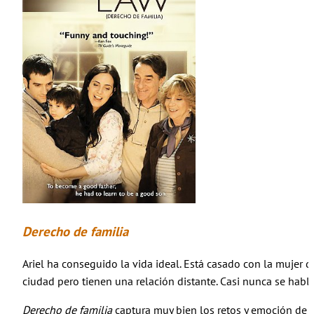
Derecho de familia
Ariel ha conseguido la vida ideal. Está casado con la mujer
ciudad pero tienen una relación distante. Casi nunca se hablab
Derecho de familia
captura muy bien los retos y emoción de pa