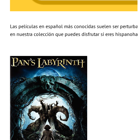
Las películas en español más conocidas suelen ser perturba
en nuestra colección que puedes disfrutar si eres hispanoha