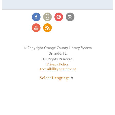
© Copyright Orange County Library System
Orlando, FL
All Rights Reserved
Privacy Policy
Accessibility Statement
Select Language
▼