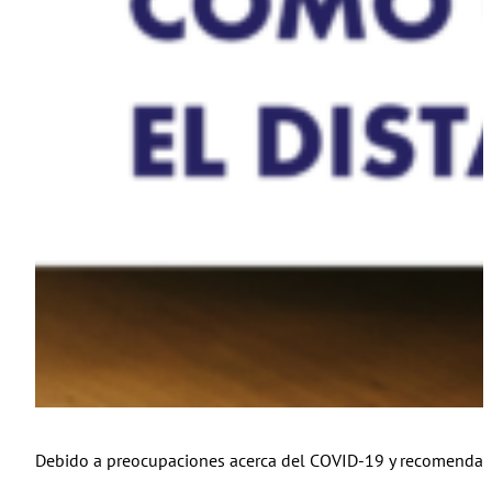
Debido a preocupaciones acerca del COVID-19 y recomendacione