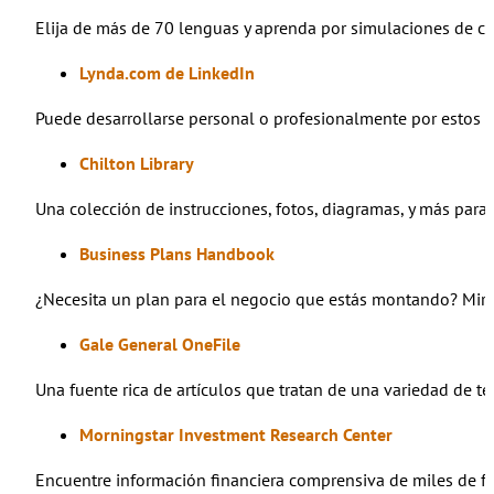
Elija de más de 70 lenguas y aprenda por simulaciones de co
Lynda.com de LinkedIn
Puede desarrollarse personal o profesionalmente por estos v
Chilton Library
Una colección de instrucciones, fotos, diagramas, y más par
Business Plans Handbook
¿Necesita un plan para el negocio que estás montando? Mir
Gale General OneFile
Una fuente rica de artículos que tratan de una variedad de t
Morningstar Investment Research Center
Encuentre información financiera comprensiva de miles de fond