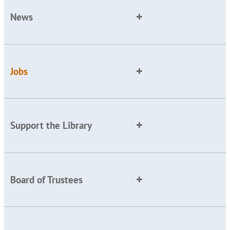
News
Jobs
Support the Library
Board of Trustees