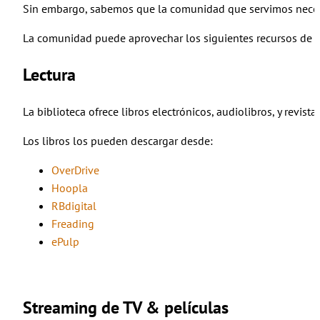
Sin embargo, sabemos que la comunidad que servimos necesit
La comunidad puede aprovechar los siguientes recursos de la
Lectura
La biblioteca ofrece libros electrónicos, audiolibros, y revis
Los libros los pueden descargar desde:
OverDrive
Hoopla
RBdigital
Freading
ePulp
Streaming de TV & películas