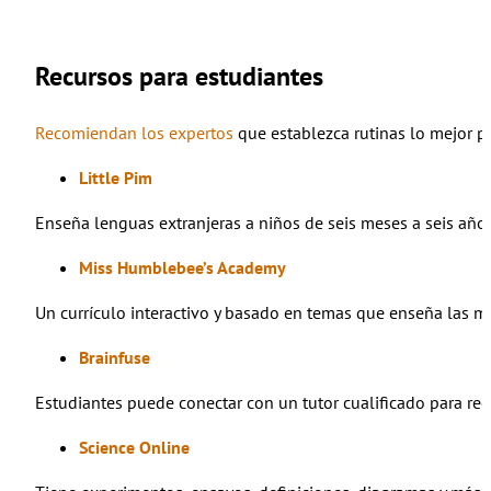
Recursos para estudiantes
Recomiendan los expertos
que establezca rutinas lo mejor pos
Little Pim
Enseña lenguas extranjeras a niños de seis meses a seis años
Miss Humblebee’s Academy
Un currículo interactivo y basado en temas que enseña las mat
Brainfuse
Estudiantes puede conectar con un tutor cualificado para reci
Science Online