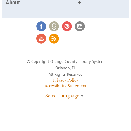
About
© Copyright Orange County Library System
Orlando, FL
All Rights Reserved
Privacy Policy
Accessibility Statement
Select Language
▼