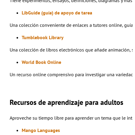
Tiene experimentos, ensayos, definiciones, diagramas y más
LibGuide (guía) de apoyo de tarea
Una colección conveniente de enlaces a tutores online, guías 
Tumblebook Library
Una colección de libros electrónicos que añade animación, son
World Book Online
Un recurso online comprensivo para investigar una variedad
Recursos de aprendizaje para adultos
Aproveche su tiempo libre para aprender un tema que le inter
Mango Languages