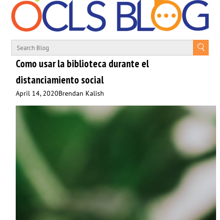
Como usar la biblioteca durante el
distanciamiento social
April 14, 2020
Brendan Kalish