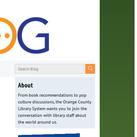
About
From book recommendations to pop
culture discussions, the Orange County
Library System wants you to join the
conversation with library staff about
the world around us.